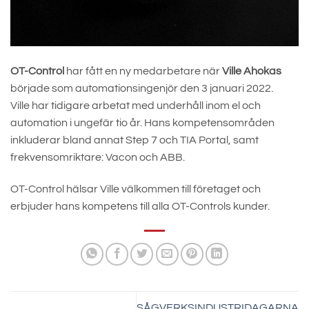
OT-Control
har fått en ny medarbetare när
Ville Ahokas
började som automationsingenjör den 3 januari 2022.
Ville har tidigare arbetat med underhåll inom el och
automation i ungefär tio år. Hans kompetensområden
inkluderar bland annat Step 7 och TIA Portal, samt
frekvensomriktare: Vacon och ABB.
OT-Control hälsar Ville välkommen till företaget och
erbjuder hans kompetens till alla OT-Controls kunder.
SÅGVERKSINDUSTRIDAGARNA