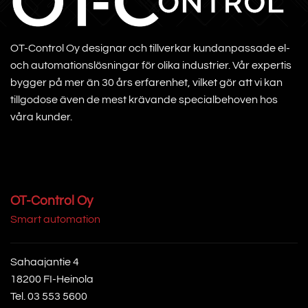
OT-Control Oy designar och tillverkar kundanpassade el-
och automationslösningar för olika industrier. Vår expertis
bygger på mer än 30 års erfarenhet, vilket gör att vi kan
tillgodose även de mest krävande specialbehoven hos
våra kunder.
OT-Control Oy
Smart automation
Sahaajantie 4
18200 FI-Heinola
Tel.
03 553 5600