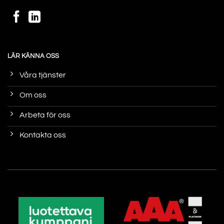
LÄR KÄNNA OSS
Våra tjänster
Om oss
Arbeta för oss
Kontakta oss