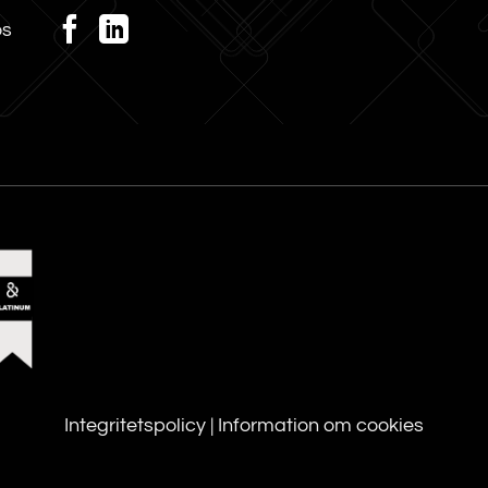
os
Integritetspolicy
|
Information om cookies