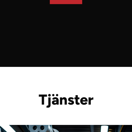
Tjänster