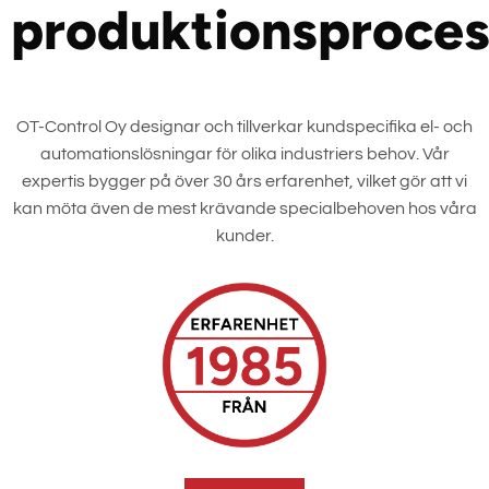
produktionsproces
OT-Control Oy designar och tillverkar kundspecifika el- och
automationslösningar för olika industriers behov. Vår
expertis bygger på över 30 års erfarenhet, vilket gör att vi
kan möta även de mest krävande specialbehoven hos våra
kunder.