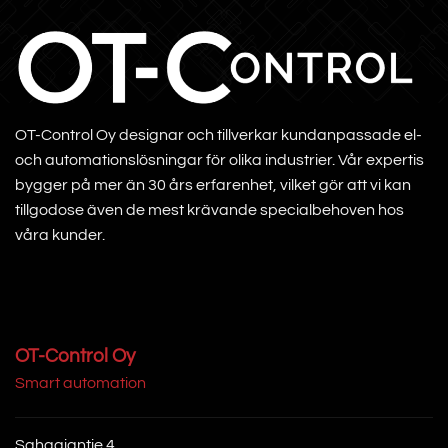
OT-Control Oy designar och tillverkar kundanpassade el-
och automationslösningar för olika industrier. Vår expertis
bygger på mer än 30 års erfarenhet, vilket gör att vi kan
tillgodose även de mest krävande specialbehoven hos
våra kunder.
OT-Control Oy
Smart automation
Sahaajantie 4