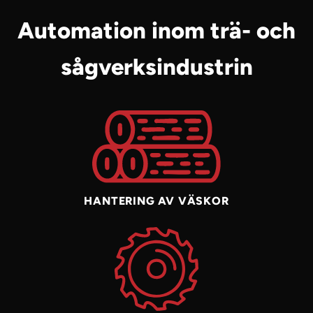
Automation inom trä- och
sågverksindustrin
HANTERING AV VÄSKOR