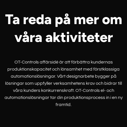
Ta reda på mer om
våra aktiviteter
OT-Controls affärsidé är att förbättra kundernas
produktionskapacitet och lönsamhet med förstklassiga
automationslösningar. Vårt designarbete bygger på
lösningar som uppfyller verksamhetens krav och bidrar till
våra kunders konkurrenskraft. OT-Controls el- och
automationslösningar tar din produktionsprocess in i en ny
framtid.