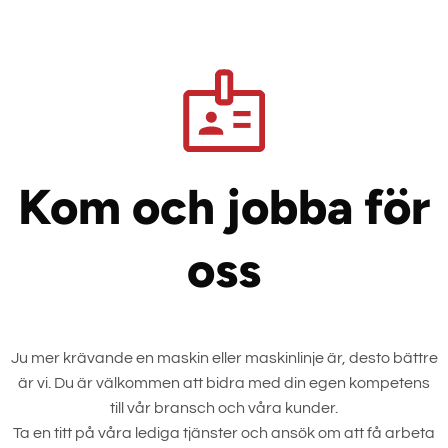
Kom och jobba för
oss
Ju mer krävande en maskin eller maskinlinje är, desto bättre
är vi. Du är välkommen att bidra med din egen kompetens
till vår bransch och våra kunder.
Ta en titt på våra lediga tjänster och ansök om att få arbeta