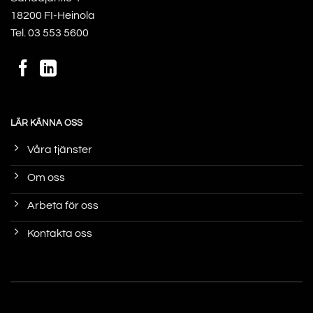
18200 FI-Heinola
Tel.
03 553 5600
LÄR KÄNNA OSS
Våra tjänster
Om oss
Arbeta för oss
Kontakta oss