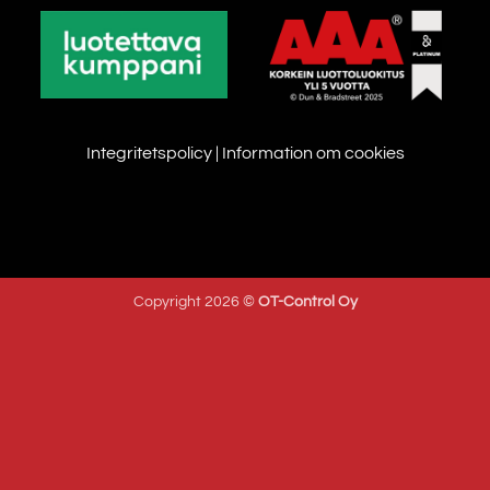
Integritetspolicy
|
Information om cookies
Copyright 2026 ©
OT-Control Oy