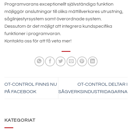
Programvarans exceptionellt självständiga funktion
möjliggör anslutningar till olika mättillverkares utrustning,
såglinjestyrsystem samt överordnade system.
Dessutom är det möjligt att integrera kundspecifika
funktioner i programvaran.
Kontakta oss för att få veta mer!
OT-CONTROL FINNS NU
OT-CONTROL DELTAR I
PÅ FACEBOOK
SÅGVERKSINDUSTRIDAGARNA
KATEGORIAT