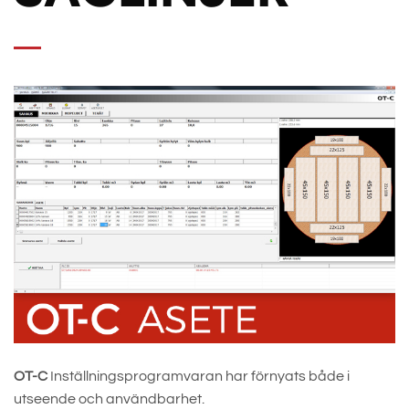
OT-C
Inställningsprogramvaran har förnyats både i
utseende och användbarhet.