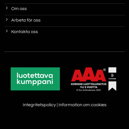
Om oss
Arbeta för oss
Kontakta oss
Integritetspolicy
|
Information om cookies