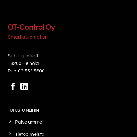
OT-Control Oy
Smart automation
Sahaajantie 4
18200 Heinola
Puh.
03 553 5600
TUTUSTU MEIHIN
Palvelumme
Tietoa meistä