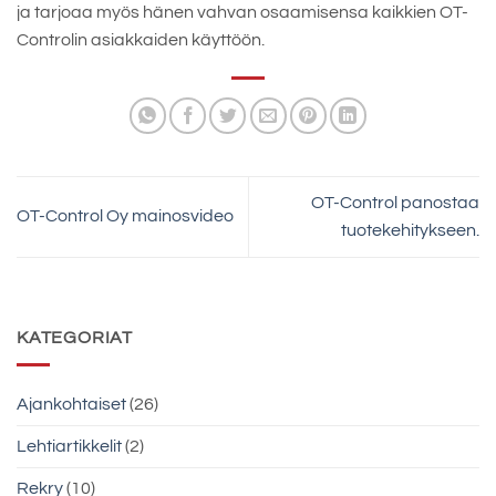
ja tarjoaa myös hänen vahvan osaamisensa kaikkien OT-
Controlin asiakkaiden käyttöön.
OT-Control panostaa
OT-Control Oy mainosvideo
tuotekehitykseen.
KATEGORIAT
Ajankohtaiset
(26)
Lehtiartikkelit
(2)
Rekry
(10)